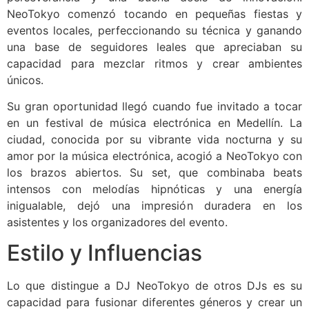
NeoTokyo comenzó tocando en pequeñas fiestas y
eventos locales, perfeccionando su técnica y ganando
una base de seguidores leales que apreciaban su
capacidad para mezclar ritmos y crear ambientes
únicos.
Su gran oportunidad llegó cuando fue invitado a tocar
en un festival de música electrónica en Medellín. La
ciudad, conocida por su vibrante vida nocturna y su
amor por la música electrónica, acogió a NeoTokyo con
los brazos abiertos. Su set, que combinaba beats
intensos con melodías hipnóticas y una energía
inigualable, dejó una impresión duradera en los
asistentes y los organizadores del evento.
Estilo y Influencias
Lo que distingue a DJ NeoTokyo de otros DJs es su
capacidad para fusionar diferentes géneros y crear un