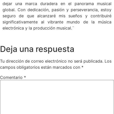
dejar una marca duradera en el panorama musical
global. Con dedicación, pasión y perseverancia, estoy
seguro de que alcanzaré mis sueños y contribuiré
significativamente al vibrante mundo de la música
electrónica y la producción musical.¨
Deja una respuesta
Tu dirección de correo electrónico no será publicada.
Los
campos obligatorios están marcados con
*
Comentario
*