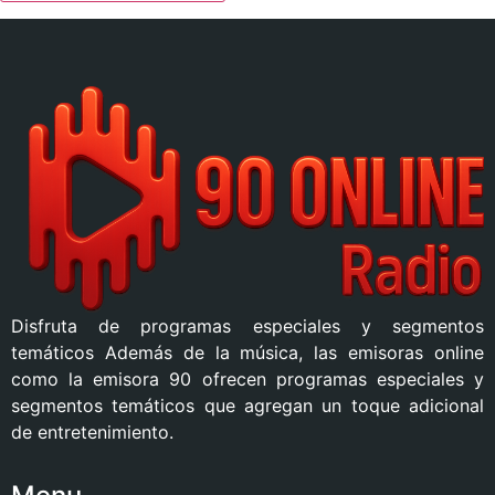
Disfruta de programas especiales y segmentos
temáticos Además de la música, las emisoras online
como la emisora 90 ofrecen programas especiales y
segmentos temáticos que agregan un toque adicional
de entretenimiento.