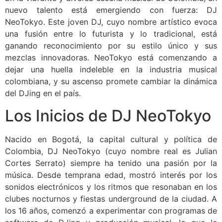
nuevo talento está emergiendo con fuerza: DJ
NeoTokyo. Este joven DJ, cuyo nombre artístico evoca
una fusión entre lo futurista y lo tradicional, está
ganando reconocimiento por su estilo único y sus
mezclas innovadoras. NeoTokyo está comenzando a
dejar una huella indeleble en la industria musical
colombiana, y su ascenso promete cambiar la dinámica
del DJing en el país.
Los Inicios de DJ NeoTokyo
Nacido en Bogotá, la capital cultural y política de
Colombia, DJ NeoTokyo (cuyo nombre real es Julian
Cortes Serrato) siempre ha tenido una pasión por la
música. Desde temprana edad, mostró interés por los
sonidos electrónicos y los ritmos que resonaban en los
clubes nocturnos y fiestas underground de la ciudad. A
los 16 años, comenzó a experimentar con programas de