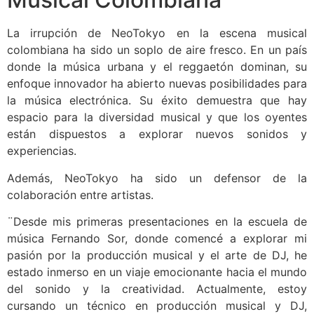
La irrupción de NeoTokyo en la escena musical
colombiana ha sido un soplo de aire fresco. En un país
donde la música urbana y el reggaetón dominan, su
enfoque innovador ha abierto nuevas posibilidades para
la música electrónica. Su éxito demuestra que hay
espacio para la diversidad musical y que los oyentes
están dispuestos a explorar nuevos sonidos y
experiencias.
Además, NeoTokyo ha sido un defensor de la
colaboración entre artistas.
¨Desde mis primeras presentaciones en la escuela de
música Fernando Sor, donde comencé a explorar mi
pasión por la producción musical y el arte de DJ, he
estado inmerso en un viaje emocionante hacia el mundo
del sonido y la creatividad. Actualmente, estoy
cursando un técnico en producción musical y DJ,