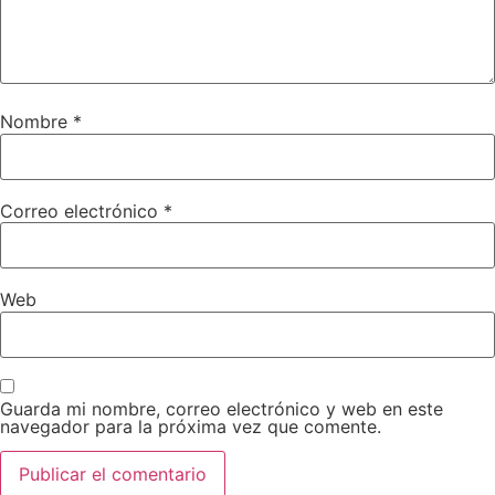
Nombre
*
Correo electrónico
*
Web
Guarda mi nombre, correo electrónico y web en este
navegador para la próxima vez que comente.