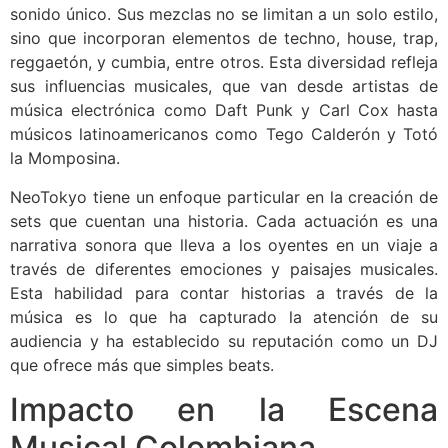
sonido único. Sus mezclas no se limitan a un solo estilo,
sino que incorporan elementos de techno, house, trap,
reggaetón, y cumbia, entre otros. Esta diversidad refleja
sus influencias musicales, que van desde artistas de
música electrónica como Daft Punk y Carl Cox hasta
músicos latinoamericanos como Tego Calderón y Totó
la Momposina.
NeoTokyo tiene un enfoque particular en la creación de
sets que cuentan una historia. Cada actuación es una
narrativa sonora que lleva a los oyentes en un viaje a
través de diferentes emociones y paisajes musicales.
Esta habilidad para contar historias a través de la
música es lo que ha capturado la atención de su
audiencia y ha establecido su reputación como un DJ
que ofrece más que simples beats.
Impacto en la Escena
Musical Colombiana