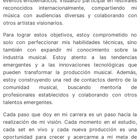
eventos emblemáticos. Visualizo participar en festivales
reconocidos internacionalmente, compartiendo mi
música con audiencias diversas y colaborando con
otros artistas visionarios.
Para lograr estos objetivos, estoy comprometido no
solo con perfeccionar mis habilidades técnicas, sino
también con expandir mi conocimiento sobre la
industria musical. Estoy atento a las tendencias
emergentes y a las innovaciones tecnológicas que
pueden transformar la producción musical. Además,
estoy construyendo una red de contactos dentro de la
comunidad musical, buscando mentoría de
profesionales establecidos y colaborando con otros
talentos emergentes.
Cada paso que doy en mi carrera es un paso hacia la
realización de mi visión. Cada momento en el estudio,
cada set en vivo y cada nueva producción es una
oportunidad para crecer y acercarme a mi meta de