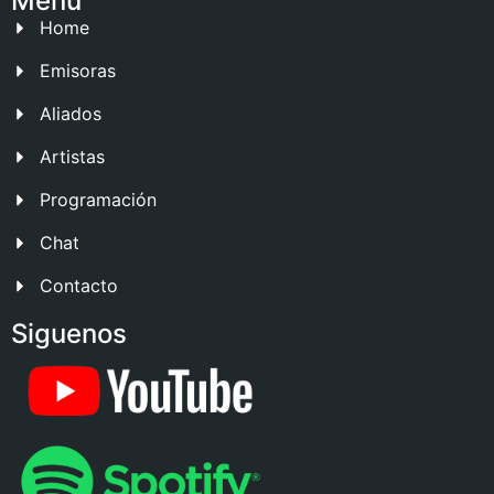
Menu
Home
Emisoras
Aliados
Artistas
Programación
Chat
Contacto
Siguenos