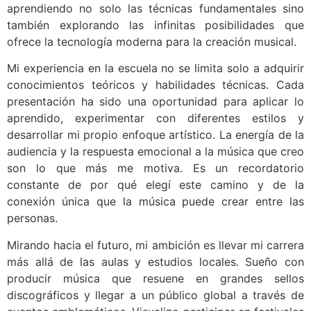
aprendiendo no solo las técnicas fundamentales sino
también explorando las infinitas posibilidades que
ofrece la tecnología moderna para la creación musical.
Mi experiencia en la escuela no se limita solo a adquirir
conocimientos teóricos y habilidades técnicas. Cada
presentación ha sido una oportunidad para aplicar lo
aprendido, experimentar con diferentes estilos y
desarrollar mi propio enfoque artístico. La energía de la
audiencia y la respuesta emocional a la música que creo
son lo que más me motiva. Es un recordatorio
constante de por qué elegí este camino y de la
conexión única que la música puede crear entre las
personas.
Mirando hacia el futuro, mi ambición es llevar mi carrera
más allá de las aulas y estudios locales. Sueño con
producir música que resuene en grandes sellos
discográficos y llegar a un público global a través de