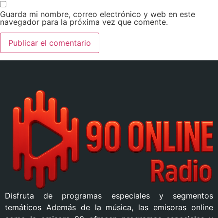
Guarda mi nombre, correo electrónico y web en este
navegador para la próxima vez que comente.
Disfruta de programas especiales y segmentos
temáticos Además de la música, las emisoras online