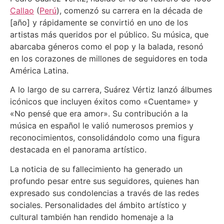
Callao
(
Perú
), comenzó su carrera en la década de
[año] y rápidamente se convirtió en uno de los
artistas más queridos por el público. Su música, que
abarcaba géneros como el pop y la balada, resonó
en los corazones de millones de seguidores en toda
América Latina.
A lo largo de su carrera, Suárez Vértiz lanzó álbumes
icónicos que incluyen éxitos como «Cuentame» y
«No pensé que era amor». Su contribución a la
música en español le valió numerosos premios y
reconocimientos, consolidándolo como una figura
destacada en el panorama artístico.
La noticia de su fallecimiento ha generado un
profundo pesar entre sus seguidores, quienes han
expresado sus condolencias a través de las redes
sociales. Personalidades del ámbito artístico y
cultural también han rendido homenaje a la