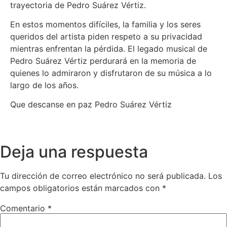
trayectoria de Pedro Suárez Vértiz.
En estos momentos difíciles, la familia y los seres
queridos del artista piden respeto a su privacidad
mientras enfrentan la pérdida. El legado musical de
Pedro Suárez Vértiz perdurará en la memoria de
quienes lo admiraron y disfrutaron de su música a lo
largo de los años.
Que descanse en paz Pedro Suárez Vértiz
Deja una respuesta
Tu dirección de correo electrónico no será publicada.
Los
campos obligatorios están marcados con
*
Comentario
*