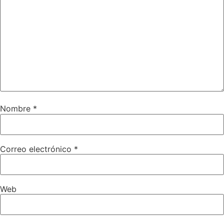
Nombre
*
Correo electrónico
*
Web