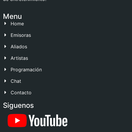
Menu
Home
Emisoras
Aliados
Artistas
Programación
Chat
Contacto
Siguenos