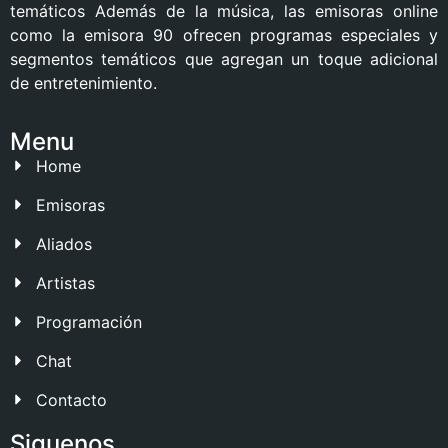
temáticos Además de la música, las emisoras online
como la emisora 90 ofrecen programas especiales y
segmentos temáticos que agregan un toque adicional
de entretenimiento.
Menu
Home
Emisoras
Aliados
Artistas
Programación
Chat
Contacto
Siguenos