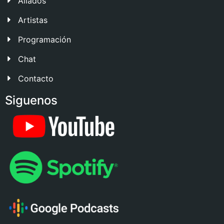
Aliados
Artistas
Programación
Chat
Contacto
Siguenos