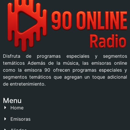
Disfruta de programas especiales y segmentos
temáticos Además de la música, las emisoras online
como la emisora 90 ofrecen programas especiales y
segmentos temáticos que agregan un toque adicional
de entretenimiento.
Menu
Home
Emisoras