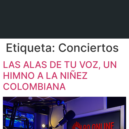
Etiqueta:
Conciertos
LAS ALAS DE TU VOZ, UN
HIMNO A LA NIÑEZ
COLOMBIANA