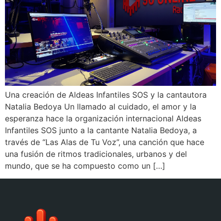
Una creación de Aldeas Infantiles SOS y la cantautora
Natalia Bedoya Un llamado al cuidado, el amor y la
esperanza hace la organización internacional Aldeas
Infantiles SOS junto a la cantante Natalia Bedoya, a
través de “Las Alas de Tu Voz”, una canción que hace
una fusión de ritmos tradicionales, urbanos y del
mundo, que se ha compuesto como un […]